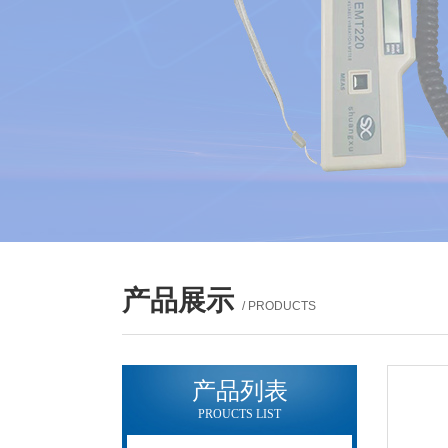
产品展示
/ PRODUCTS
产品列表
PROUCTS LIST