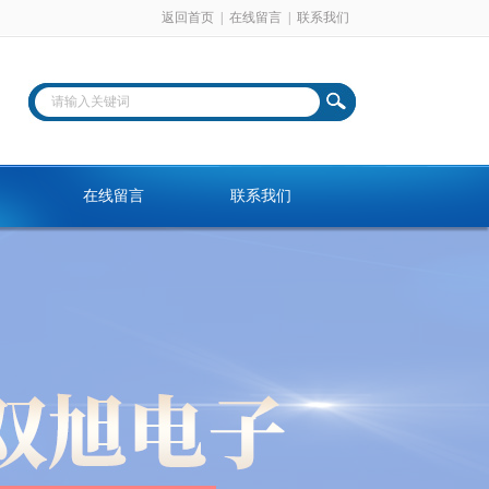
返回首页
|
在线留言
|
联系我们
在线留言
联系我们