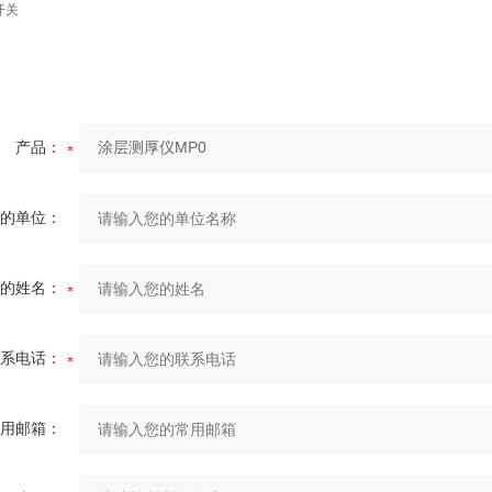
开关
产品：
的单位：
的姓名：
系电话：
用邮箱：