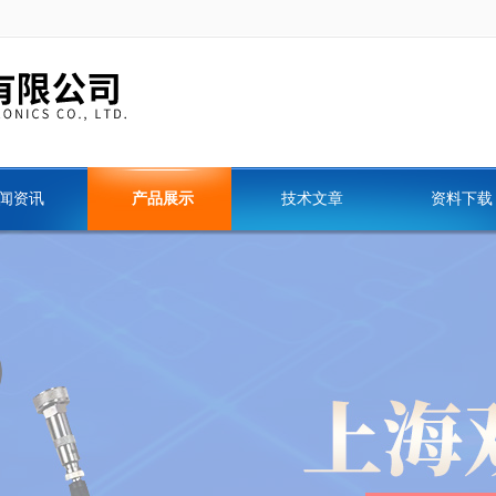
闻资讯
产品展示
技术文章
资料下载