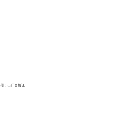
手册；出厂合格证