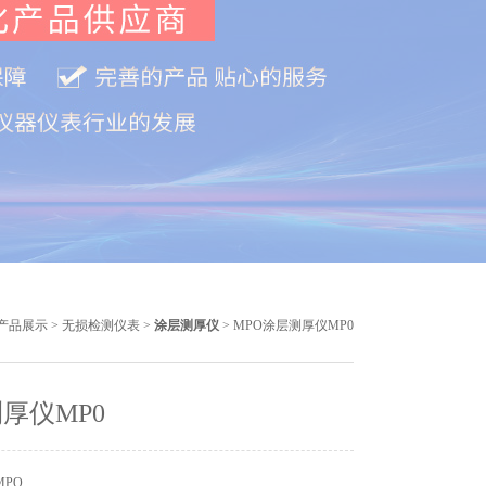
产品展示
>
无损检测仪表
>
涂层测厚仪
> MPO涂层测厚仪MP0
厚仪MP0
MPO