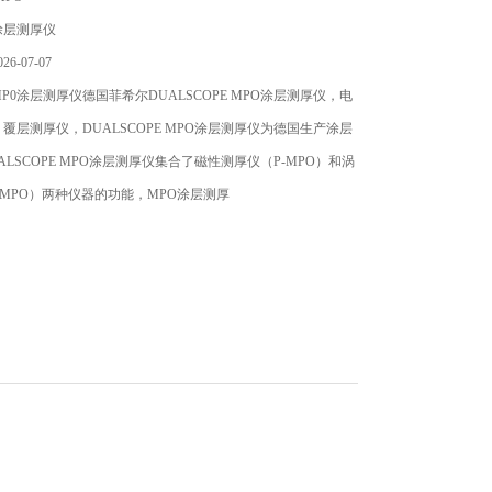
涂层测厚仪
6-07-07
P0涂层测厚仪德国菲希尔DUALSCOPE MPO涂层测厚仪，电
覆层测厚仪，DUALSCOPE MPO涂层测厚仪为德国生产涂层
ALSCOPE MPO涂层测厚仪集合了磁性测厚仪（P-MPO）和涡
-MPO）两种仪器的功能，MPO涂层测厚