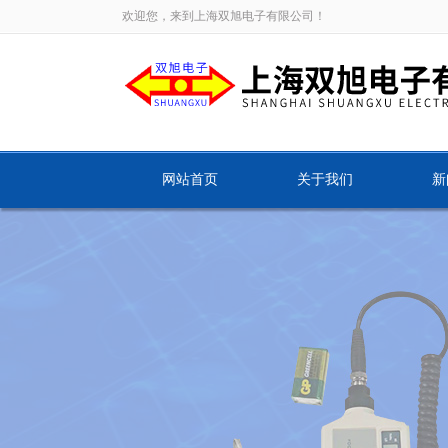
欢迎您，来到上海双旭电子有限公司！
网站首页
关于我们
新