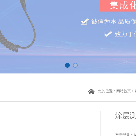
您的位置：
网站首页
>
涂层测
产品型号： 