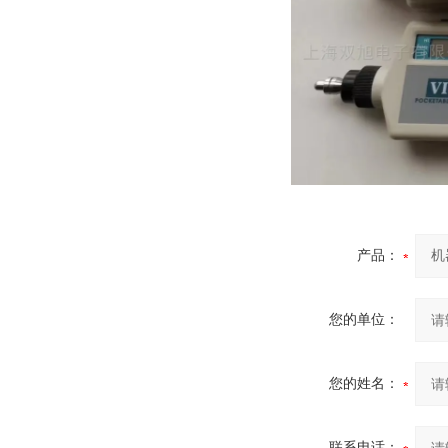
产品：
您的单位：
您的姓名：
联系电话：