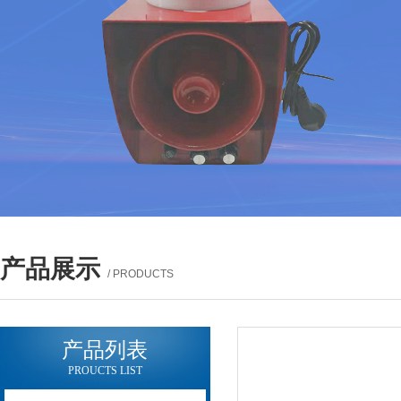
产品展示
/ PRODUCTS
产品列表
PROUCTS LIST