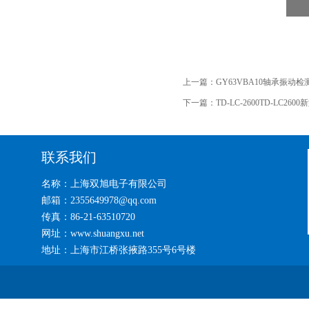
上一篇：
GY63VBA10轴承振动
下一篇：
TD-LC-2600TD-LC
联系我们
名称：上海双旭电子有限公司
邮箱：2355649978@qq.com
传真：86-21-63510720
网址：www.shuangxu.net
地址：上海市江桥张掖路355号6号楼