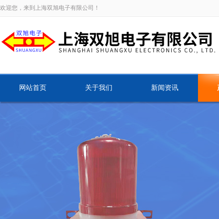
欢迎您，来到上海双旭电子有限公司！
网站首页
关于我们
新闻资讯