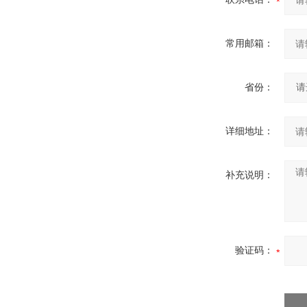
常用邮箱：
省份：
详细地址：
补充说明：
验证码：