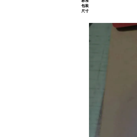
标准
包装
尺寸