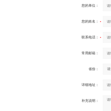
您的单位：
您的姓名：
联系电话：
常用邮箱：
省份：
详细地址：
补充说明：