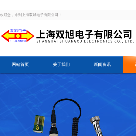
欢迎您，来到上海双旭电子有限公司！
网站首页
关于我们
新闻资讯