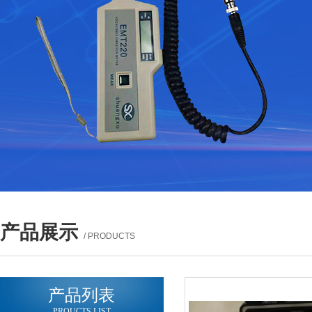
产品展示
/ PRODUCTS
产品列表
PROUCTS LIST