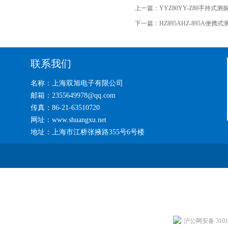
上一篇：
YYZ80YY-Z80手持式
下一篇：
HZ895AHZ-895A便携
联系我们
名称：上海双旭电子有限公司
邮箱：2355649978@qq.com
传真：86-21-63510720
网址：www.shuangxu.net
地址：上海市江桥张掖路355号6号楼
沪公网安备 31011