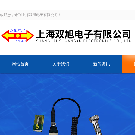
欢迎您，来到上海双旭电子有限公司！
网站首页
关于我们
新闻资讯