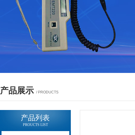
产品展示
/ PRODUCTS
产品列表
PROUCTS LIST