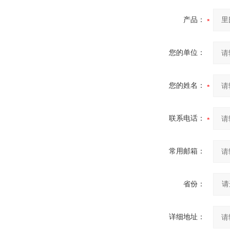
产品：
您的单位：
您的姓名：
联系电话：
常用邮箱：
省份：
详细地址：