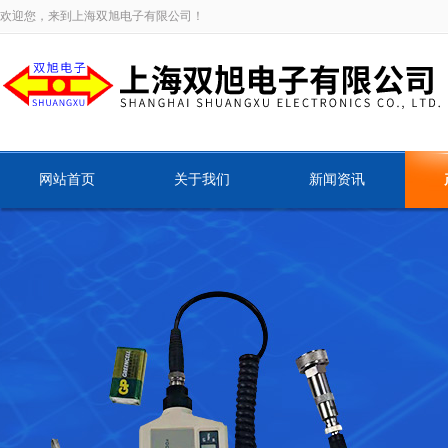
欢迎您，来到上海双旭电子有限公司！
网站首页
关于我们
新闻资讯