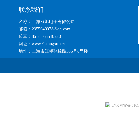
联系我们
名称：上海双旭电子有限公司
邮箱：2355649978@qq.com
传真：86-21-63510720
网址：www.shuangxu.net
地址：上海市江桥张掖路355号6号楼
沪公网安备 31011