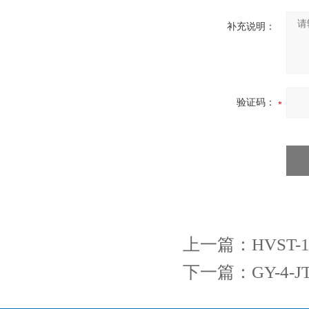
补充说明：
验证码：
上一篇：
HVST
下一篇：
GY-4