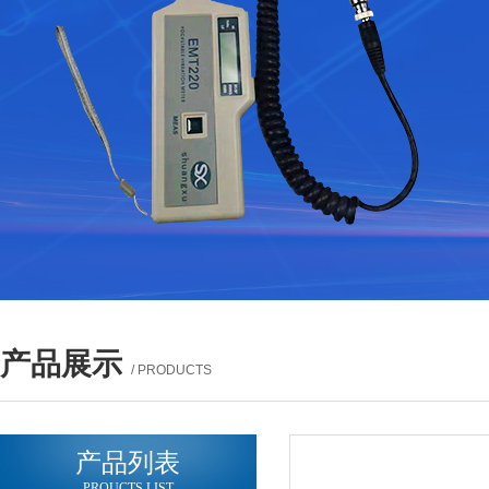
产品展示
/ PRODUCTS
产品列表
PROUCTS LIST