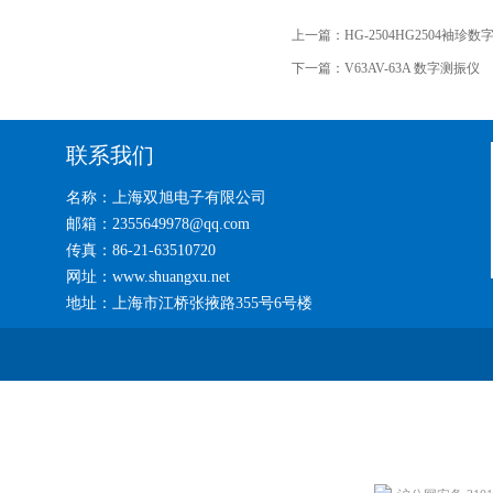
上一篇：
HG-2504HG2504袖珍
下一篇：
V63AV-63A 数字测振仪
联系我们
名称：上海双旭电子有限公司
邮箱：2355649978@qq.com
传真：86-21-63510720
网址：www.shuangxu.net
地址：上海市江桥张掖路355号6号楼