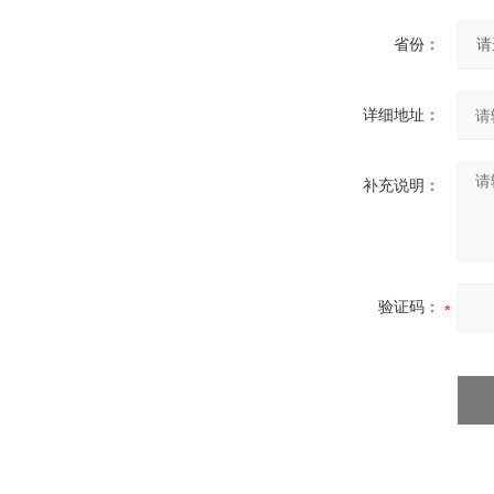
省份：
详细地址：
补充说明：
验证码：