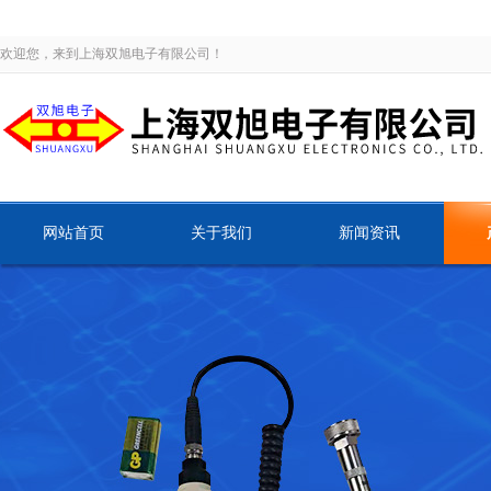
欢迎您，来到上海双旭电子有限公司！
网站首页
关于我们
新闻资讯