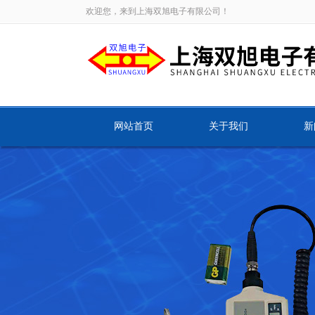
欢迎您，来到上海双旭电子有限公司！
网站首页
关于我们
新