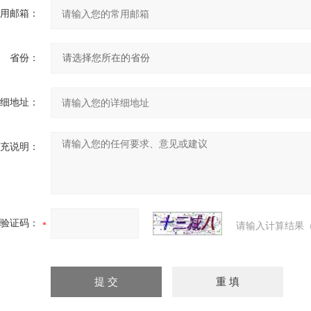
用邮箱：
省份：
细地址：
充说明：
验证码：
请输入计算结果（