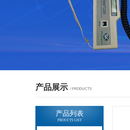
产品展示
/ PRODUCTS
产品列表
PROUCTS LIST