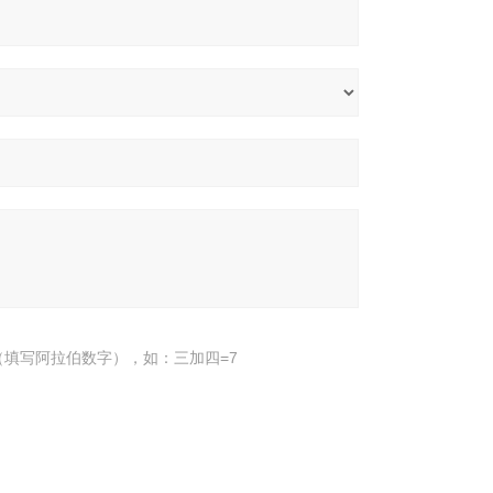
填写阿拉伯数字），如：三加四=7