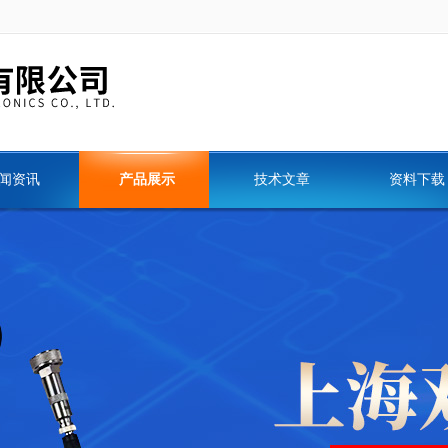
闻资讯
产品展示
技术文章
资料下载