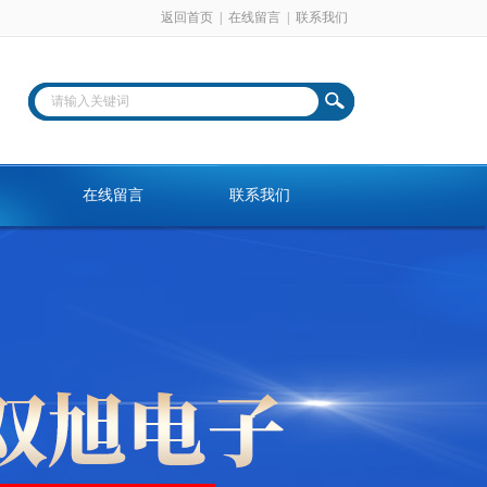
返回首页
|
在线留言
|
联系我们
在线留言
联系我们