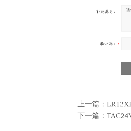
补充说明：
验证码：
上一篇：
LR12X
下一篇：
TAC24