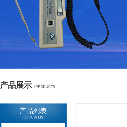
产品展示
/ PRODUCTS
产品列表
PROUCTS LIST