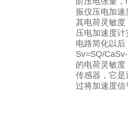
阶压电张量，
振仪压电加速
其电荷灵敏度，单
压电加速度计
电路简化以后
Sv=SQ/Ca
的电荷灵敏度，
传感器，它是
过将加速度信