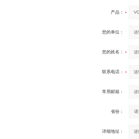
产品：
您的单位：
您的姓名：
联系电话：
常用邮箱：
省份：
详细地址：