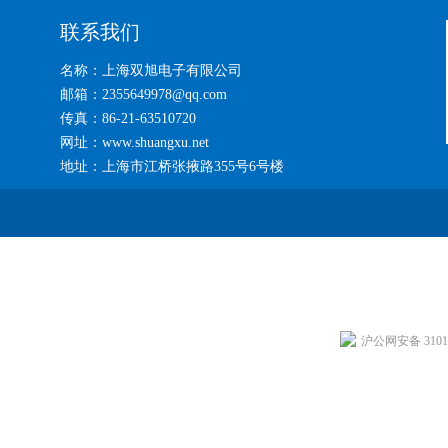
联系我们
名称：上海双旭电子有限公司
邮箱：2355649978@qq.com
传真：86-21-63510720
网址：www.shuangxu.net
地址：上海市江桥张掖路355号6号楼
沪公网安备 31011