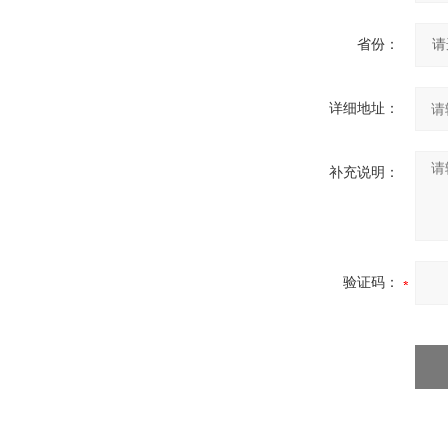
省份：
详细地址：
补充说明：
验证码：