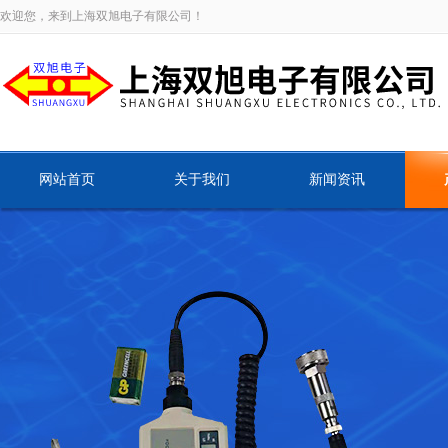
欢迎您，来到上海双旭电子有限公司！
网站首页
关于我们
新闻资讯