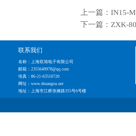
上一篇：
IN15-
下一篇：
ZXK-
联系我们
名称：上海双旭电子有限公司
邮箱：2355649978@qq.com
传真：86-21-63510720
网址：www.shuangxu.net
地址：上海市江桥张掖路355号6号楼