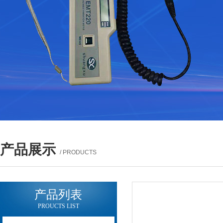
产品展示
/ PRODUCTS
产品列表
PROUCTS LIST