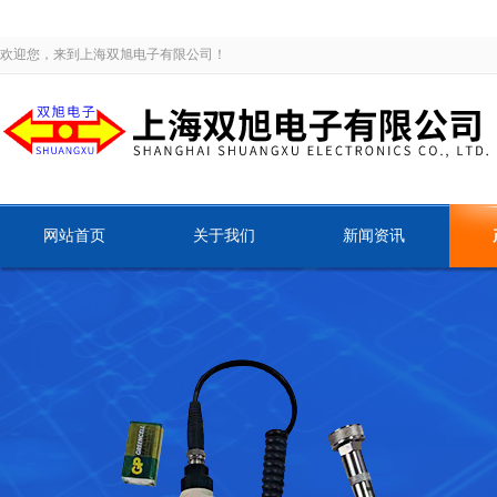
欢迎您，来到上海双旭电子有限公司！
网站首页
关于我们
新闻资讯