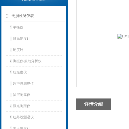
无损检测仪表
平衡仪
维氏硬度计
硬度计
测振仪/振动分析仪
粗糙度仪
超声波测厚仪
涂层测厚仪
详情介绍
激光测距仪
红外线测温仪
里氏硬度计