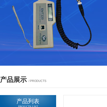
产品展示
/ PRODUCTS
产品列表
PROUCTS LIST