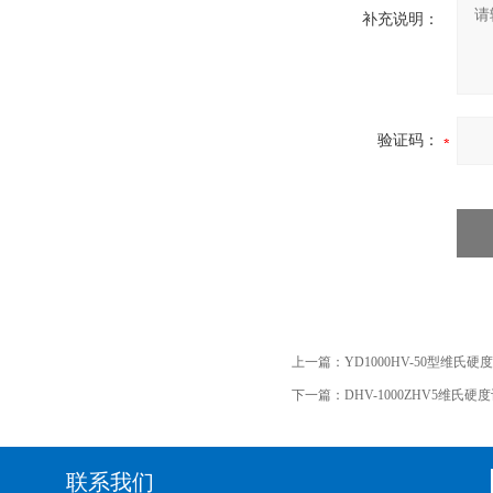
补充说明：
验证码：
上一篇：
YD1000HV-50型维氏硬
下一篇：
DHV-1000ZHV5维氏硬
联系我们